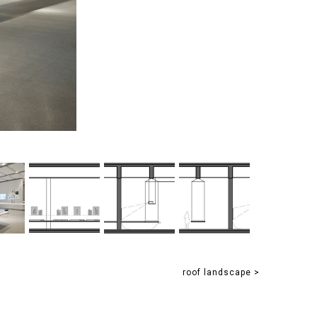
roof landscape >