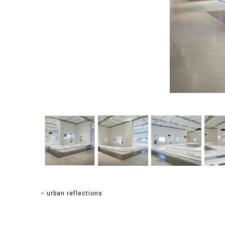
<
urban reflections