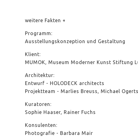
weitere Fakten
Programm:
Ausstellungskonzeption und Gestaltung
Klient:
MUMOK, Museum Moderner Kunst Stiftung L
Architektur:
Entwurf - HOLODECK architects
Projektteam - Marlies Breuss, Michael Ogert
Kuratoren:
Sophie Haaser, Rainer Fuchs
Konsulenten:
Photografie - Barbara Mair