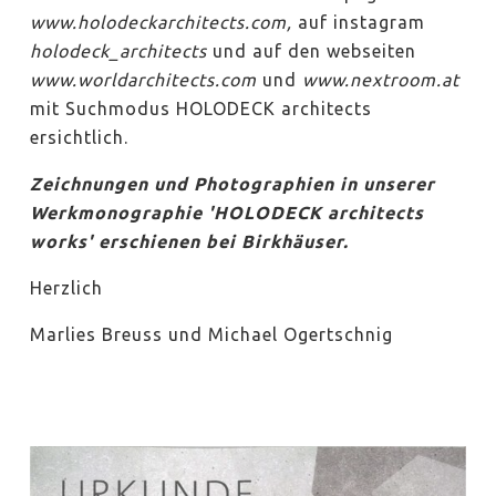
www.holodeckarchitects.com,
auf instagram
holodeck_architects
und auf den webseiten
www.worldarchitects.com
und
www.nextroom.at
mit Suchmodus HOLODECK architects
ersichtlich.
Zeichnungen und Photographien in unserer
Werkmonographie 'HOLODECK architects
works' erschienen bei Birkhäuser.
Herzlich
Marlies Breuss und Michael Ogertschnig