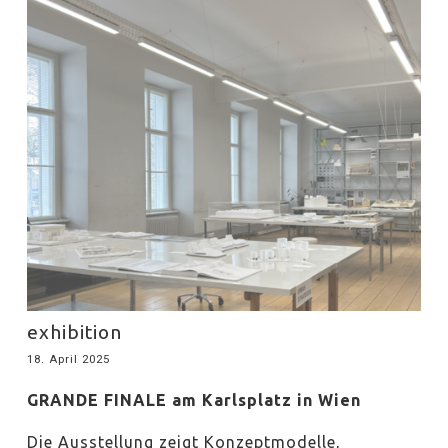
exhibition
18. April 2025
GRANDE FINALE
am Karlsplatz in Wien
Die Ausstellung zeigt Konzeptmodelle,