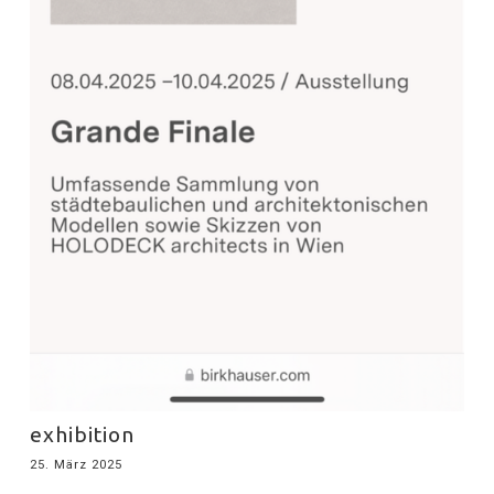
exhibition
25. März 2025