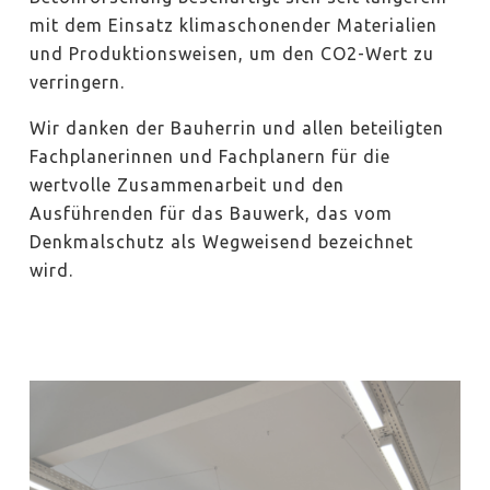
mit dem Einsatz klimaschonender Materialien
und Produktionsweisen, um den CO2-Wert zu
verringern.
Wir danken der Bauherrin und allen beteiligten
Fachplanerinnen und Fachplanern für die
wertvolle Zusammenarbeit und den
Ausführenden für das Bauwerk, das vom
Denkmalschutz als Wegweisend bezeichnet
wird.