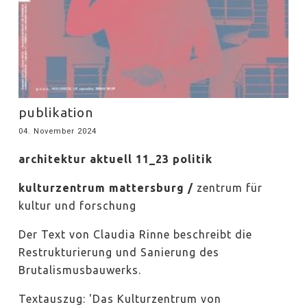
publikation
04. November 2024
architektur aktuell 11_23 politik
kulturzentrum mattersburg /
zentrum für
kultur und forschung
Der Text von Claudia Rinne beschreibt die
Restrukturierung und Sanierung des
Brutalismusbauwerks.
Textauszug: 'Das Kulturzentrum von