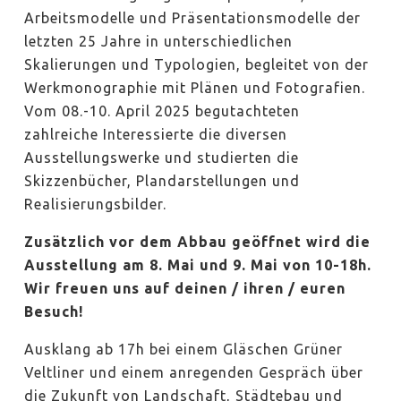
Arbeitsmodelle und Präsentationsmodelle der
letzten 25 Jahre in unterschiedlichen
Skalierungen und Typologien, begleitet von der
Werkmonographie mit Plänen und Fotografien.
Vom 08.-10. April 2025 begutachteten
zahlreiche Interessierte die diversen
Ausstellungswerke und studierten die
Skizzenbücher, Plandarstellungen und
Realisierungsbilder.
Zusätzlich vor dem Abbau geöffnet wird die
Ausstellung am 8. Mai und 9. Mai von 10-18h.
Wir freuen uns auf deinen / ihren / euren
Besuch!
Ausklang ab 17h bei einem Gläschen Grüner
Veltliner und einem anregenden Gespräch über
die Zukunft von Landschaft, Städtebau und