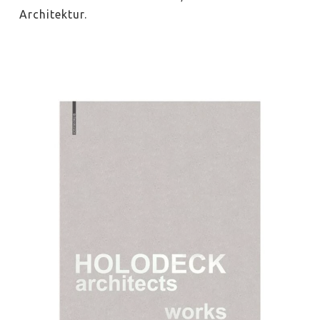
Architektur.