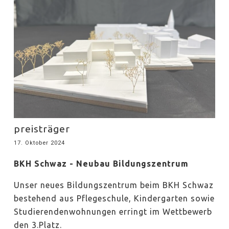
preisträger
17. Oktober 2024
BKH Schwaz - Neubau Bildungszentrum
Unser neues Bildungszentrum beim BKH Schwaz
bestehend aus Pflegeschule, Kindergarten sowie
Studierendenwohnungen erringt im Wettbewerb
den 3.Platz.