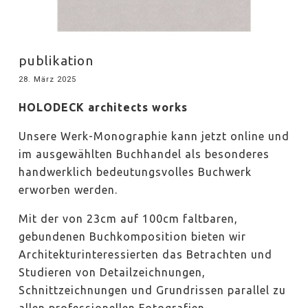
publikation
28. März 2025
HOLODECK architects works
Unsere Werk-Monographie kann jetzt online und
im ausgewählten Buchhandel als besonderes
handwerklich bedeutungsvolles Buchwerk
erworben werden.
Mit der von 23cm auf 100cm faltbaren,
gebundenen Buchkomposition bieten wir
Architekturinteressierten das Betrachten und
Studieren von Detailzeichnungen,
Schnittzeichnungen und Grundrissen parallel zu
allen professionellen Fotografien.