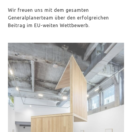
Wir freuen uns mit dem gesamten
Generalplanerteam über den erfolgreichen
Beitrag im EU-weiten Wettbewerb.