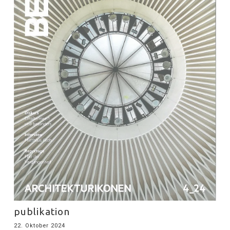
publikation
22. Oktober 2024