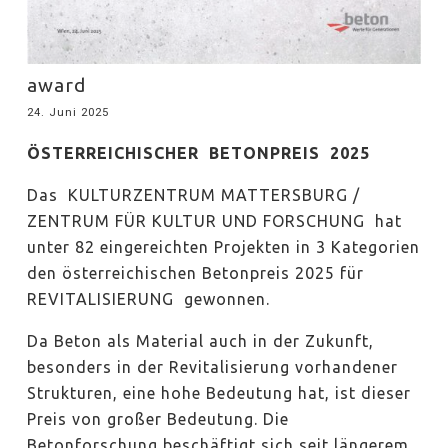
award
24. Juni 2025
ÖSTERREICHISCHER BETONPREIS 2025
Das KULTURZENTRUM MATTERSBURG /
ZENTRUM FÜR KULTUR UND FORSCHUNG hat
unter 82 eingereichten Projekten in 3 Kategorien
den österreichischen Betonpreis 2025 für
REVITALISIERUNG gewonnen.
Da Beton als Material auch in der Zukunft,
besonders in der Revitalisierung vorhandener
Strukturen, eine hohe Bedeutung hat, ist dieser
Preis von großer Bedeutung. Die
Betonforschung beschäftigt sich seit längerem