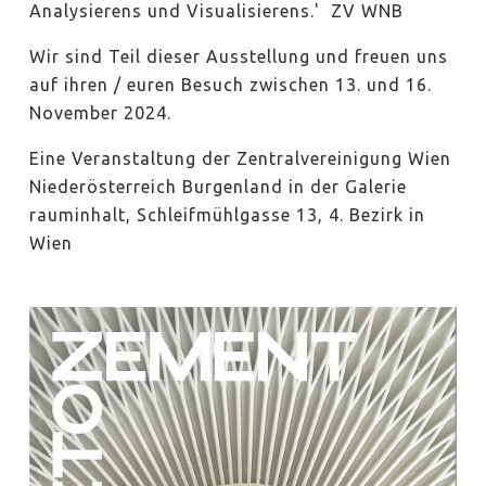
Analysierens und Visualisierens.' ZV WNB
Wir sind Teil dieser Ausstellung und freuen uns
auf ihren / euren Besuch zwischen 13. und 16.
November 2024.
Eine Veranstaltung der Zentralvereinigung Wien
Niederösterreich Burgenland in der Galerie
rauminhalt, Schleifmühlgasse 13, 4. Bezirk in
Wien