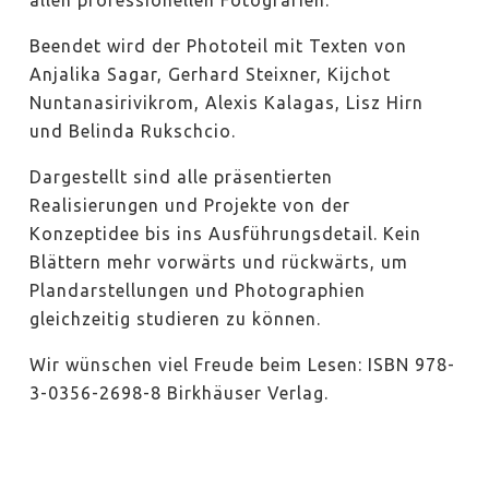
Beendet wird der Phototeil mit Texten von
Anjalika Sagar, Gerhard Steixner, Kijchot
Nuntanasirivikrom, Alexis Kalagas, Lisz Hirn
und Belinda Rukschcio.
Dargestellt sind alle präsentierten
Realisierungen und Projekte von der
Konzeptidee bis ins Ausführungsdetail. Kein
Blättern mehr vorwärts und rückwärts, um
Plandarstellungen und Photographien
gleichzeitig studieren zu können.
Wir wünschen viel Freude beim Lesen: ISBN 978-
3-0356-2698-8 Birkhäuser Verlag.