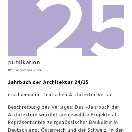
publikation
02. Dezember 2024
Jahrbuch der Architektur 24/25
erschienen im Deutschen Architektur Verlag.
Beschreibung des Verlages: Das »Jahrbuch der
Architektur« würdigt ausgewählte Projekte als
Repräsentanten zeitgenössischer Baukultur in
Deutschland, Österreich und der Schweiz. In den