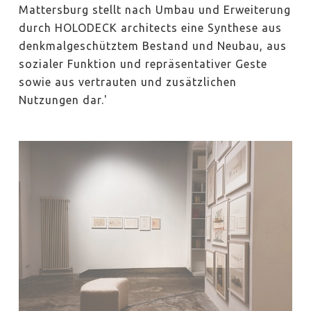
Mattersburg stellt nach Umbau und Erweiterung
durch HOLODECK architects eine Synthese aus
denkmalgeschütztem Bestand und Neubau, aus
sozialer Funktion und repräsentativer Geste
sowie aus vertrauten und zusätzlichen
Nutzungen dar.'