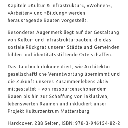
Kapiteln »Kultur & Infrastruktur«, »Wohnen«,
»Arbeiten« und »Bildung« werden
herausragende Bauten vorgestellt.
Besonderes Augenmerk liegt auf der Gestaltung
von Kultur- und Infrastrukturbauten, die das
soziale Rückgrat unserer Städte und Gemeinden
bilden und identitätsstiftende Orte schaffen.
Das Jahrbuch dokumentiert, wie Architektur
gesellschaftliche Verantwortung übernimmt und
die Zukunft unseres Zusammenlebens aktiv
mitgestaltet – von ressourcenschonendem
Bauen bis hin zur Schaffung von inklusiven,
lebenswerten Räumen und inkludiert unser
Projekt Kulturzentrum Mattersburg.
Hardcover, 288 Seiten, ISBN: 978-3-946154-82-2