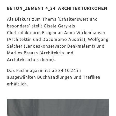
BETON_ZEMENT 4_24 ARCHITEKTURIKONEN
Als Diskurs zum Thema 'Erhaltenswert und
besonders' stellt Gisela Gary als
Chefredakteurin Fragen an Anna Wickenhauser
(Architektin und Docomomo Austria), Wolfgang
Salcher (Landeskonservator Denkmalamt) und
Marlies Breuss (Architektin und
Architekturforscherin).
Das Fachmagazin ist ab 24.10.24 in
ausgewählten Buchhandlungen und Trafiken
erhältlich.