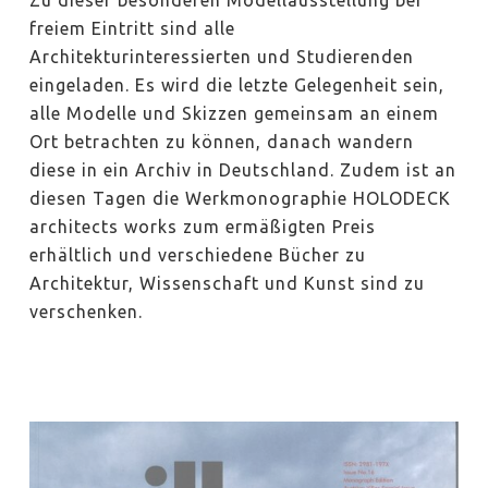
freiem Eintritt sind alle
Architekturinteressierten und Studierenden
eingeladen. Es wird die letzte Gelegenheit sein,
alle Modelle und Skizzen gemeinsam an einem
Ort betrachten zu können, danach wandern
diese in ein Archiv in Deutschland. Zudem ist an
diesen Tagen die Werkmonographie HOLODECK
architects works zum ermäßigten Preis
erhältlich und verschiedene Bücher zu
Architektur, Wissenschaft und Kunst sind zu
verschenken.