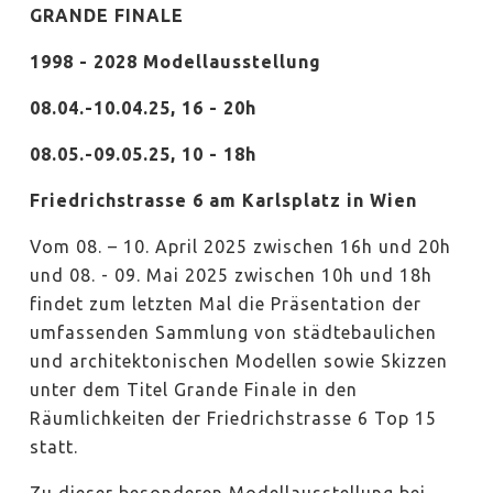
GRANDE FINALE
1998 - 2028 Modellausstellung
08.04.-10.04.25, 16 - 20h
08.05.-09.05.25, 10 - 18h
Friedrichstrasse 6 am Karlsplatz in Wien
Vom 08. – 10. April 2025 zwischen 16h und 20h
und 08. - 09. Mai 2025 zwischen 10h und 18h
findet zum letzten Mal die Präsentation der
umfassenden Sammlung von städtebaulichen
und architektonischen Modellen sowie Skizzen
unter dem Titel Grande Finale in den
Räumlichkeiten der Friedrichstrasse 6 Top 15
statt.
Zu dieser besonderen Modellausstellung bei