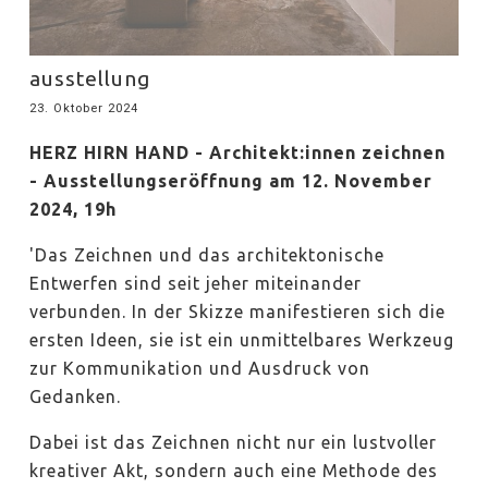
ausstellung
23. Oktober 2024
HERZ HIRN HAND - Architekt:innen zeichnen
- Ausstellungseröffnung am 12. November
2024, 19h
'Das Zeichnen und das architektonische
Entwerfen sind seit jeher miteinander
verbunden. In der Skizze manifestieren sich die
ersten Ideen, sie ist ein unmittelbares Werkzeug
zur Kommunikation und Ausdruck von
Gedanken.
Dabei ist das Zeichnen nicht nur ein lustvoller
kreativer Akt, sondern auch eine Methode des